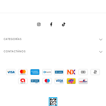
CATEGORÍAS
CONTACTÁNOS