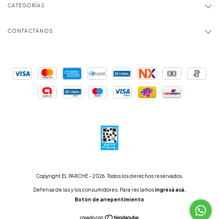
CATEGORÍAS
CONTACTÁNOS
Copyright EL PARCHE - 2026. Todos los derechos reservados.
Defensa de las y los consumidores. Para reclamos
ingresá acá.
Botón de arrepentimiento