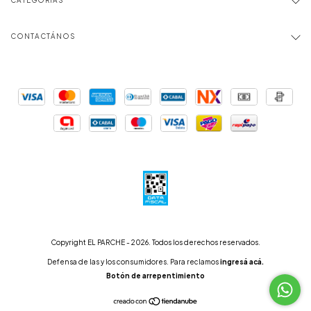
CONTACTÁNOS
Copyright EL PARCHE - 2026. Todos los derechos reservados.
Defensa de las y los consumidores. Para reclamos
ingresá acá.
Botón de arrepentimiento