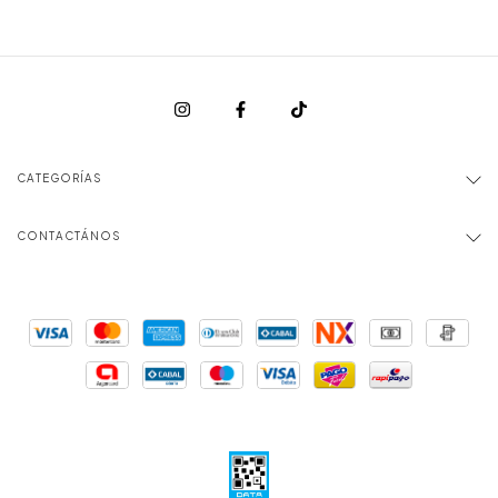
CATEGORÍAS
CONTACTÁNOS