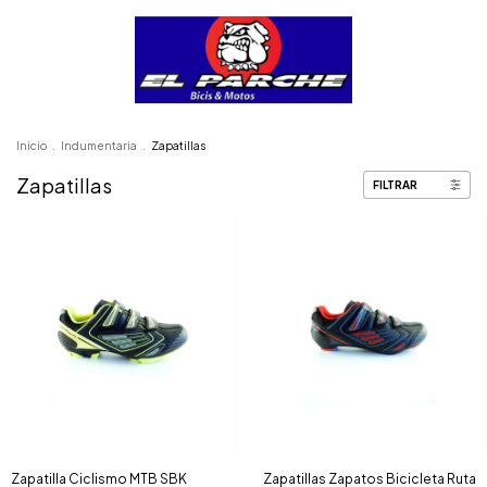
Inicio
.
Indumentaria
.
Zapatillas
Zapatillas
FILTRAR
Zapatilla Ciclismo MTB SBK
Zapatillas Zapatos Bicicleta Ruta