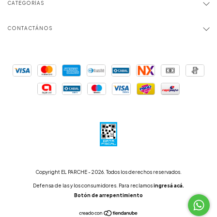
CATEGORÍAS
CONTACTÁNOS
Copyright EL PARCHE - 2026. Todos los derechos reservados.
Defensa de las y los consumidores. Para reclamos
ingresá acá.
Botón de arrepentimiento