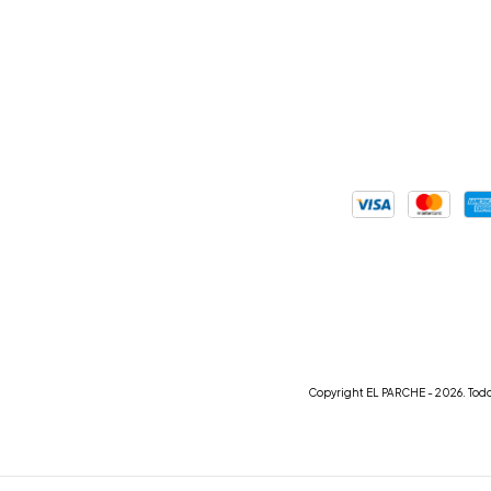
Copyright EL PARCHE - 2026. Todo