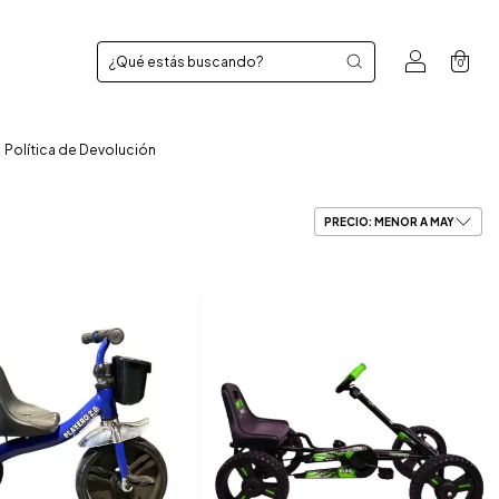
0
Política de Devolución