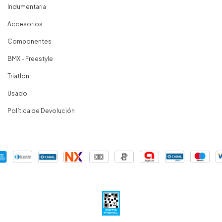
Indumentaria
Accesorios
Componentes
BMX - Freestyle
Triatlon
Usado
Política de Devolución