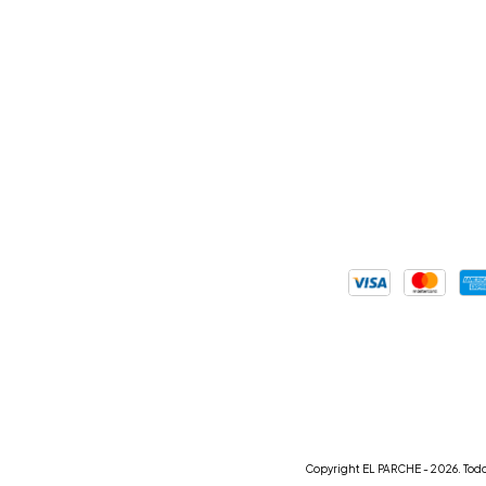
Copyright EL PARCHE - 2026. Todo