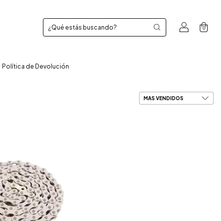
0
Política de Devolución