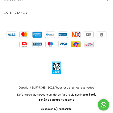
CONTACTÁNOS
Copyright EL PARCHE - 2026. Todos los derechos reservados.
Defensa de las y los consumidores. Para reclamos
ingresá acá.
Botón de arrepentimiento