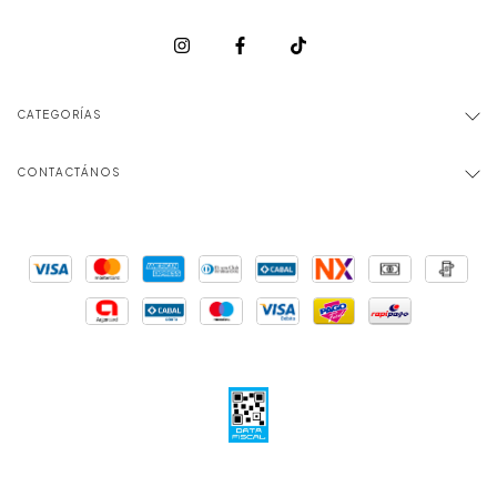
CATEGORÍAS
CONTACTÁNOS