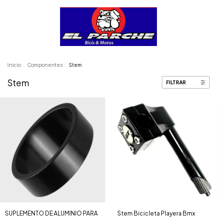
Inicio
.
Componentes
.
Stem
Stem
FILTRAR
SUPLEMENTO DE ALUMINIO PARA
Stem Bicicleta Playera Bmx