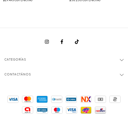
CATEGORÍAS
CONTACTÁNOS