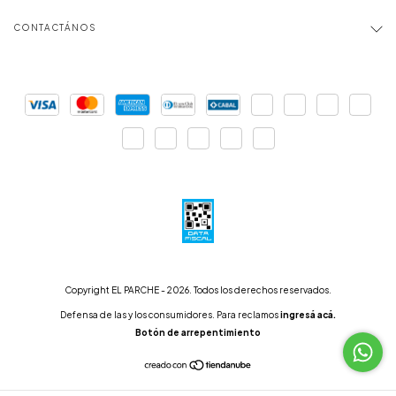
CONTACTÁNOS
Copyright EL PARCHE - 2026. Todos los derechos reservados.
Defensa de las y los consumidores. Para reclamos
ingresá acá.
Botón de arrepentimiento