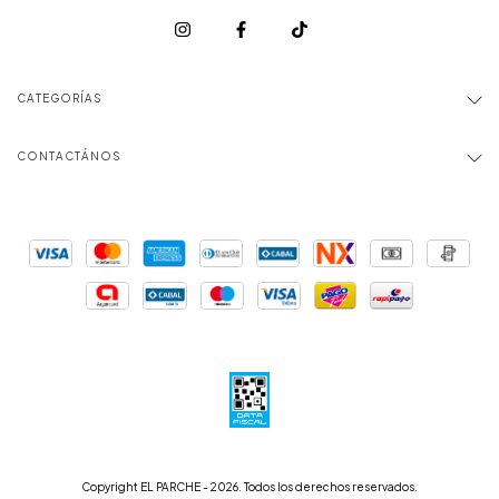
CATEGORÍAS
CONTACTÁNOS
Copyright EL PARCHE - 2026. Todos los derechos reservados.