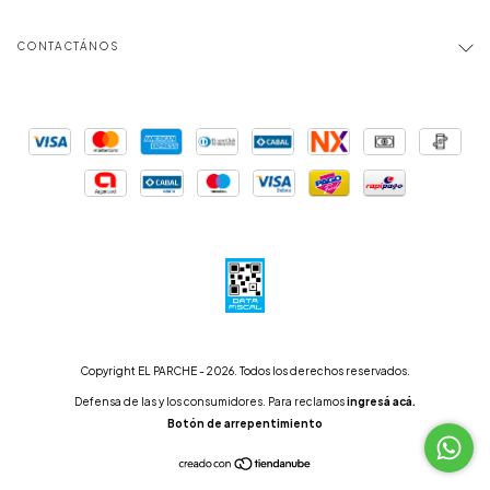
CONTACTÁNOS
Copyright EL PARCHE - 2026. Todos los derechos reservados.
Defensa de las y los consumidores. Para reclamos
ingresá acá.
Botón de arrepentimiento