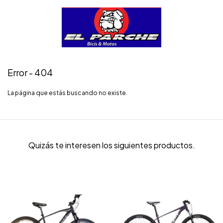
Error - 404
La página que estás buscando no existe.
Quizás te interesen los siguientes productos.