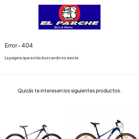
Error - 404
La página que estás buscando no existe.
Quizás te interesen los siguientes productos.