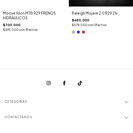
Moove Xilon MTB R29 FRENOS
Raleigh Mojave 2.0 R29 21v
HIDRAULICOS
$680.000
$700.000
$578.000
con
Efectivo
$595.000
con
Efectivo
CATEGORÍAS
CONTACTÁNOS