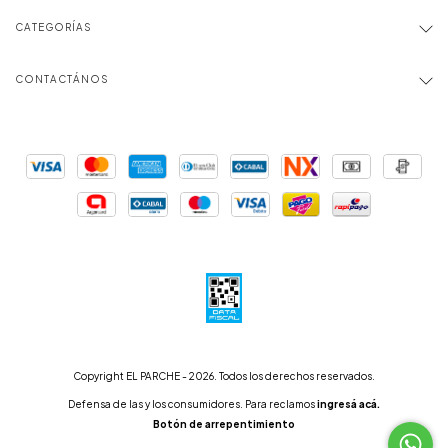
CATEGORÍAS
CONTACTÁNOS
Copyright EL PARCHE - 2026. Todos los derechos reservados.
Defensa de las y los consumidores. Para reclamos
ingresá acá.
Botón de arrepentimiento