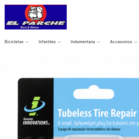
Bicicletas
Infantiles
Indumentaria
Accesorios