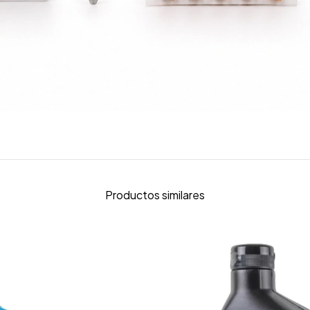
Productos similares