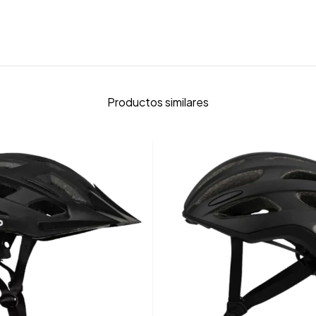
Productos similares