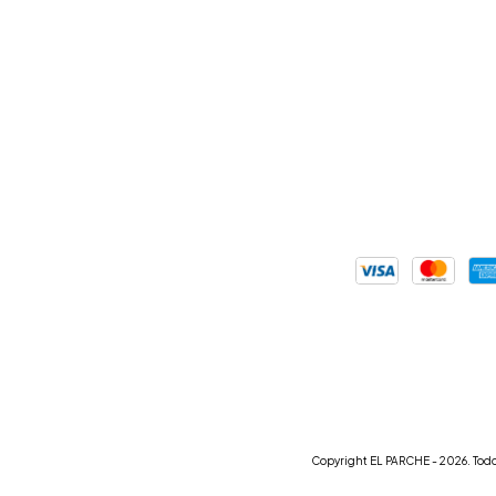
Copyright EL PARCHE - 2026. Todo