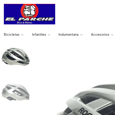
Bicicletas
Infantiles
Indumentaria
Accesorios