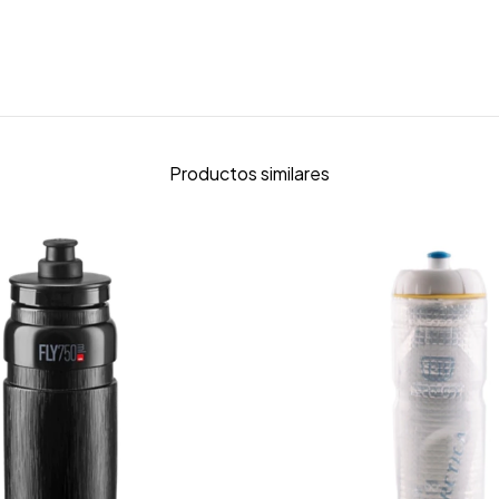
Productos similares