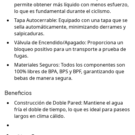
permite obtener más líquido con menos esfuerzo,
lo que es fundamental durante el ciclismo.
Tapa Autocerrable
: Equipado con una tapa que se
sella automáticamente, minimizando derrames y
salpicaduras.
Válvula de Encendido/Apagado
: Proporciona un
bloqueo positivo para un transporte a prueba de
fugas.
Materiales Seguros
: Todos los componentes son
100% libres de BPA, BPS y BPF, garantizando que
bebas de manera segura.
Beneficios
Construcción de Doble Pared
: Mantiene el agua
fría el doble de tiempo, lo que es ideal para paseos
largos en clima cálido.