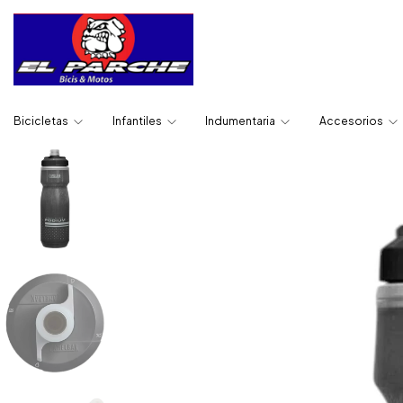
Bicicletas
Infantiles
Indumentaria
Accesorios