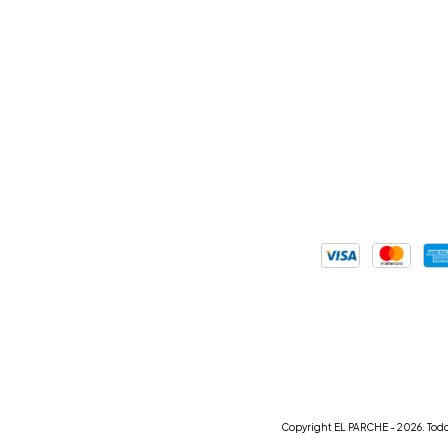
Copyright EL PARCHE - 2026. Todo