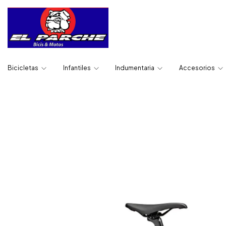
Bicicletas
Infantiles
Indumentaria
Accesorios