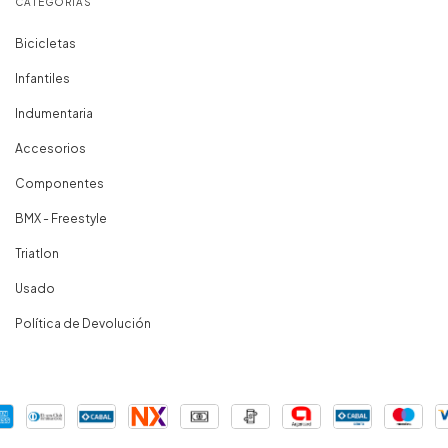
CATEGORÍAS
Bicicletas
Infantiles
Indumentaria
Accesorios
Componentes
BMX - Freestyle
Triatlon
Usado
Política de Devolución