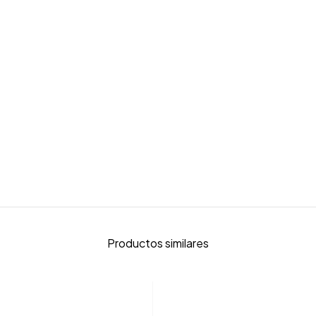
Productos similares