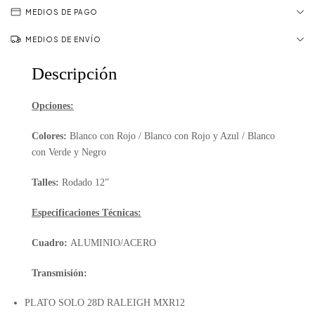
MEDIOS DE PAGO
MEDIOS DE ENVÍO
Descripción
Opciones:
Colores:
Blanco con Rojo / Blanco con Rojo y Azul / Blanco
con Verde y Negro
Talles:
Rodado 12”
Especificaciones Técnicas:
Cuadro:
ALUMINIO/ACERO
Transmisión:
PLATO SOLO 28D RALEIGH MXR12