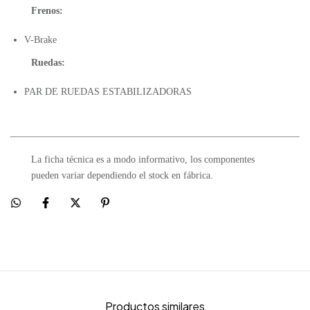
Frenos:
V-Brake
Ruedas:
PAR DE RUEDAS ESTABILIZADORAS
La ficha técnica es a modo informativo, los componentes
pueden variar dependiendo el stock en fábrica.
Productos similares