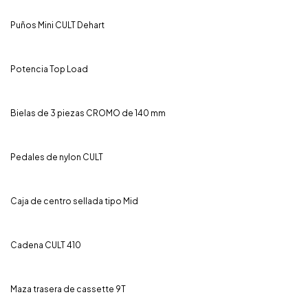
Puños Mini CULT Dehart
Potencia Top Load
Bielas de 3 piezas CROMO de 140 mm
Pedales de nylon CULT
Caja de centro sellada tipo Mid
Cadena CULT 410
Maza trasera de cassette 9T