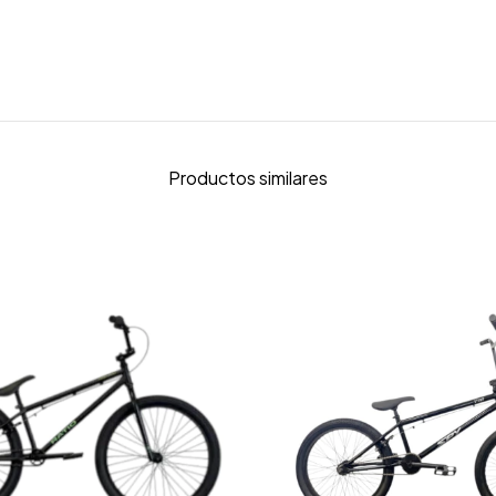
Productos similares