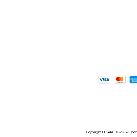
Copyright EL PARCHE - 2026. Todo