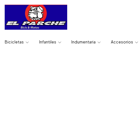
Bicicletas
Infantiles
Indumentaria
Accesorios