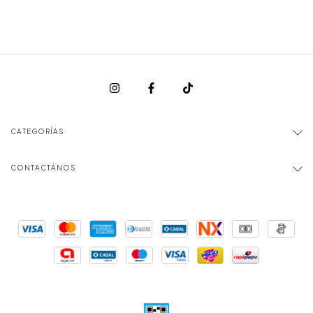
CATEGORÍAS
CONTACTÁNOS