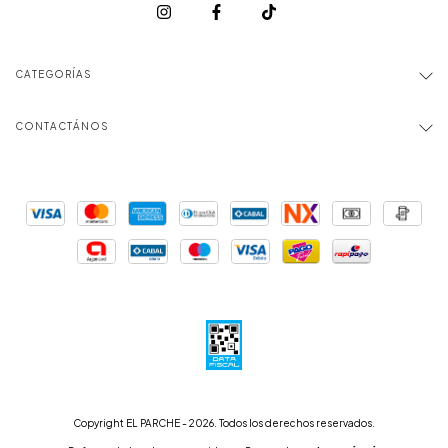
CATEGORÍAS
CONTACTÁNOS
Copyright EL PARCHE - 2026. Todos los derechos reservados.