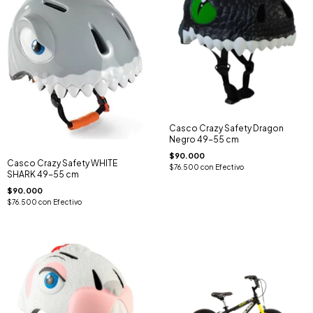
Casco Crazy Safety Dragon
Negro 49-55 cm
$90.000
Casco Crazy Safety WHITE
$76.500
con
Efectivo
SHARK 49-55 cm
$90.000
$76.500
con
Efectivo