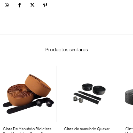
Productos similares
Cinta De Manubrio Bicicleta
Cinta de manubrio Quaxar
Cint