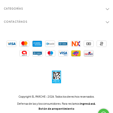
CATEGORÍAS
CONTACTÁNOS
Copyright EL PARCHE - 2026. Todos los derechos reservados.
Defensa de las y los consumidores. Para reclamos
ingresá acá.
Botón de arrepentimiento